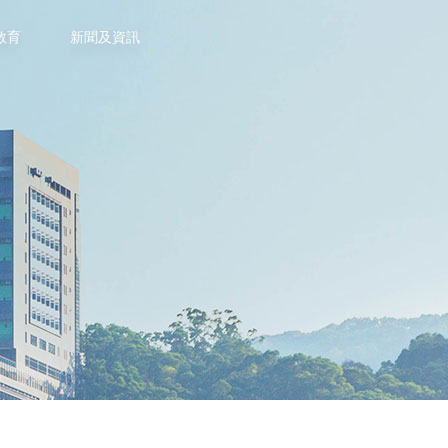
教育
新聞及資訊