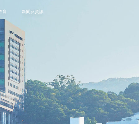
教育
新聞及資訊